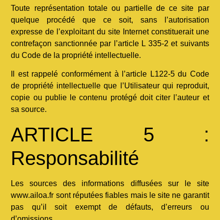
Toute représentation totale ou partielle de ce site par
quelque procédé que ce soit, sans l’autorisation
expresse de l’exploitant du site Internet constituerait une
contrefaçon sanctionnée par l’article L 335-2 et suivants
du Code de la propriété intellectuelle.
Il est rappelé conformément à l’article L122-5 du Code
de propriété intellectuelle que l’Utilisateur qui reproduit,
copie ou publie le contenu protégé doit citer l’auteur et
sa source.
ARTICLE 5 :
Responsabilité
Les sources des informations diffusées sur le site
www.ailoa.fr sont réputées fiables mais le site ne garantit
pas qu’il soit exempt de défauts, d’erreurs ou
d’omissions.