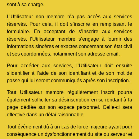
sont à sa charge.
L’Utilisateur non membre n’a pas accès aux services
réservés. Pour cela, il doit s’inscrire en remplissant le
formulaire. En acceptant de s’inscrire aux services
réservés, l’Utilisateur membre s’engage à fournir des
informations sincères et exactes concernant son état civil
et ses coordonnées, notamment son adresse email.
Pour accéder aux services, l’Utilisateur doit ensuite
s’identifier à l’aide de son identifiant et de son mot de
passe qui lui seront communiqués après son inscription.
Tout Utilisateur membre régulièrement inscrit pourra
également solliciter sa désinscription en se rendant à la
page dédiée sur son espace personnel. Celle-ci sera
effective dans un délai raisonnable.
Tout événement dû à un cas de force majeure ayant pour
conséquence un dysfonctionnement du site ou serveur et