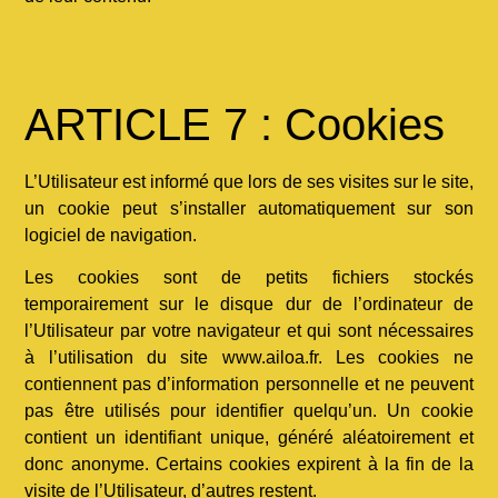
ARTICLE 7 : Cookies
L’Utilisateur est informé que lors de ses visites sur le site,
un cookie peut s’installer automatiquement sur son
logiciel de navigation.
Les cookies sont de petits fichiers stockés
temporairement sur le disque dur de l’ordinateur de
l’Utilisateur par votre navigateur et qui sont nécessaires
à l’utilisation du site www.ailoa.fr. Les cookies ne
contiennent pas d’information personnelle et ne peuvent
pas être utilisés pour identifier quelqu’un. Un cookie
contient un identifiant unique, généré aléatoirement et
donc anonyme. Certains cookies expirent à la fin de la
visite de l’Utilisateur, d’autres restent.