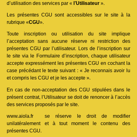
d’utilisation des services par «
l’Utilisateur
».
Les présentes CGU sont accessibles sur le site à la
rubrique «
CGU
».
Toute inscription ou utilisation du site implique
l’acceptation sans aucune réserve ni restriction des
présentes CGU par l’utilisateur. Lors de l’inscription sur
le site via le Formulaire d’inscription, chaque utilisateur
accepte expressément les présentes CGU en cochant la
case précédant le texte suivant : « Je reconnais avoir lu
et compris les CGU et je les accepte ».
En cas de non-acceptation des CGU stipulées dans le
présent contrat, l’Utilisateur se doit de renoncer à l’accès
des services proposés par le site.
www.aiola.fr se réserve le droit de modifier
unilatéralement et à tout moment le contenu des
présentes CGU.