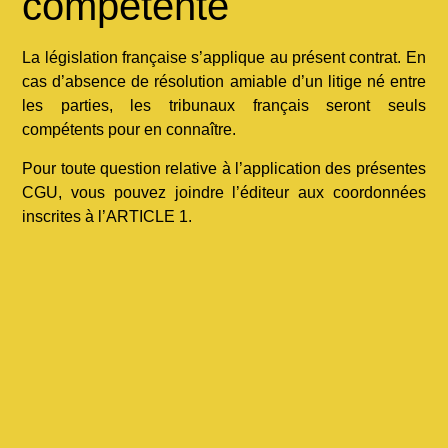
compétente
La législation française s’applique au présent contrat. En
cas d’absence de résolution amiable d’un litige né entre
les parties, les tribunaux français seront seuls
compétents pour en connaître.
Pour toute question relative à l’application des présentes
CGU, vous pouvez joindre l’éditeur aux coordonnées
inscrites à l’ARTICLE 1.