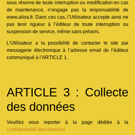
sous réserve de toute interruption ou modification en cas
de maintenance, n’engage pas la responsabilité de
www.ailoa.fr. Dans ces cas, l’Utilisateur accepte ainsi ne
pas tenir rigueur à l’éditeur de toute interruption ou
suspension de service, même sans préavis.
L’Utilisateur a la possibilité de contacter le site par
messagerie électronique à l’adresse email de l’éditeur
communiqué à l’ARTICLE 1.
ARTICLE 3 : Collecte
des données
Veuillez vous reporter à la page dédiée à la
confidentialité des données