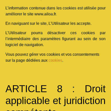
L’information contenue dans les cookies est utilisée pour
améliorer le site www.ailoa.fr.
En naviguant sur le site, L’Utilisateur les accepte.
L’Utilisateur pourra désactiver ces cookies par
l’intermédiaire des paramètres figurant au sein de son
logiciel de navigation.
Vous pouvez gérer vos cookies et vos consentements
sur la page dédiées aux
cookies
.
ARTICLE 8 : Droit
applicable et juridiction