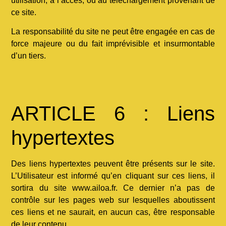
utilisation, à l’accès, ou au téléchargement provenant de
ce site.
La responsabilité du site ne peut être engagée en cas de
force majeure ou du fait imprévisible et insurmontable
d’un tiers.
ARTICLE 6 : Liens
hypertextes
Des liens hypertextes peuvent être présents sur le site.
L’Utilisateur est informé qu’en cliquant sur ces liens, il
sortira du site www.ailoa.fr. Ce dernier n’a pas de
contrôle sur les pages web sur lesquelles aboutissent
ces liens et ne saurait, en aucun cas, être responsable
de leur contenu.