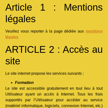
Article 1 : Mentions
légales
Veuillez vous reporter à la page dédiée aux
mentions
légales
ARTICLE 2 : Accès au
site
Le site internet propose les services suivants :
Formation
Le site est accessible gratuitement en tout lieu à tout
Utilisateur ayant un accès à Internet. Tous les frais
supportés par l’Utilisateur pour accéder au service
(matériel informatique, logiciels, connexion Internet, etc.)