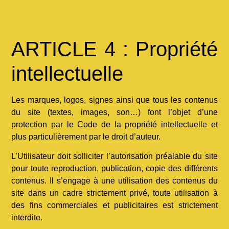
ARTICLE 4 : Propriété
intellectuelle
Les marques, logos, signes ainsi que tous les contenus
du site (textes, images, son…) font l’objet d’une
protection par le Code de la propriété intellectuelle et
plus particulièrement par le droit d’auteur.
L’Utilisateur doit solliciter l’autorisation préalable du site
pour toute reproduction, publication, copie des différents
contenus. Il s’engage à une utilisation des contenus du
site dans un cadre strictement privé, toute utilisation à
des fins commerciales et publicitaires est strictement
interdite.