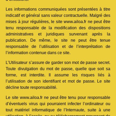
Les informations communiquées sont présentées à titre
indicatif et général sans valeur contractuelle. Malgré des
mises à jour régulières, le site www.ailoa.fr ne peut être
tenu responsable de la modification des dispositions
administratives et juridiques survenant après la
publication. De même, le site ne peut être tenue
responsable de l’utilisation et de l’interprétation de
l’information contenue dans ce site.
L’Utilisateur s’assure de garder son mot de passe secret.
Toute divulgation du mot de passe, quelle que soit sa
forme, est interdite. Il assume les risques liés à
l’utilisation de son identifiant et mot de passe. Le site
décline toute responsabilité.
Le site www.ailoa.fr ne peut être tenu pour responsable
d’éventuels virus qui pourraient infecter l’ordinateur ou
tout matériel informatique de l’Internaute, suite à une