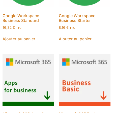
Google Workspace
Google Workspace
Business Standard
Business Starter
16,32
€
8,16
€
TTC
TTC
Ajouter au panier
Ajouter au panier