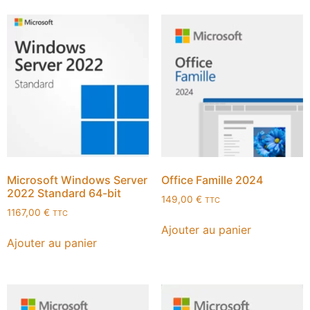
Microsoft Windows Server
Office Famille 2024
2022 Standard 64-bit
149,00
€
TTC
1167,00
€
TTC
Ajouter au panier
Ajouter au panier