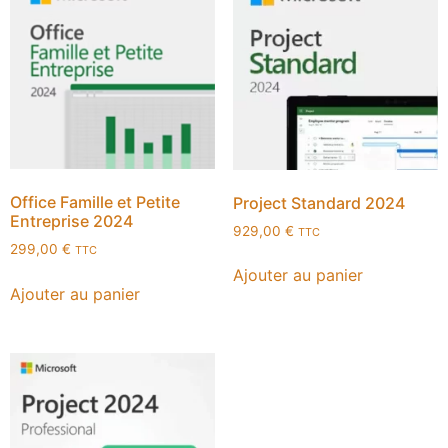
Office Famille et Petite
Project Standard 2024
Entreprise 2024
929,00
€
TTC
299,00
€
TTC
Ajouter au panier
Ajouter au panier