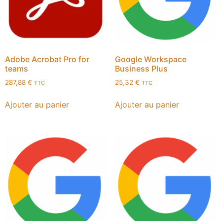
Adobe Acrobat Pro for
Google Workspace
teams
Business Plus
287,88
€
25,32
€
TTC
TTC
Ajouter au panier
Ajouter au panier