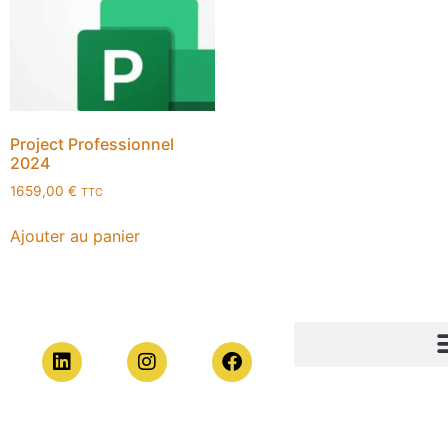
Project Professionnel
2024
1659,00
€
TTC
Ajouter au panier