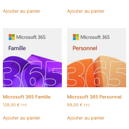
Ajouter au panier
Ajouter au panier
Microsoft 365 Famille
Microsoft 365 Personnel
129,00
€
99,00
€
TTC
TTC
Ajouter au panier
Ajouter au panier