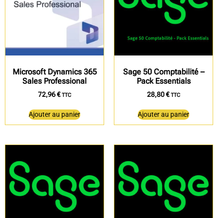
Microsoft Dynamics 365
Sage 50 Comptabilité –
Sales Professional
Pack Essentials
72,96
€
28,80
€
TTC
TTC
Ajouter au panier
Ajouter au panier