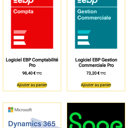
Logiciel EBP Comptabilité
Logiciel EBP Gestion
Pro
Commerciale Pro
98,40
€
73,20
€
TTC
TTC
Ajouter au panier
Ajouter au panier