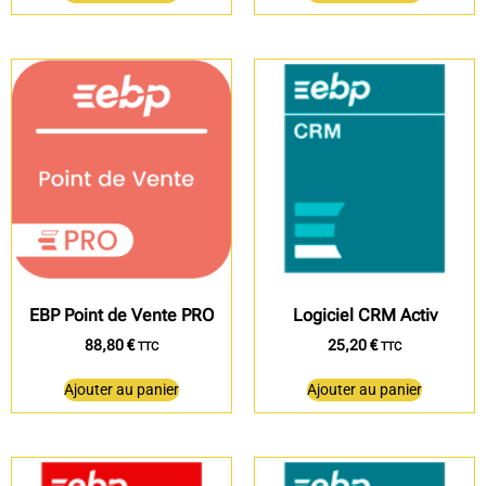
EBP Point de Vente PRO
Logiciel CRM Activ
88,80
€
25,20
€
TTC
TTC
Ajouter au panier
Ajouter au panier