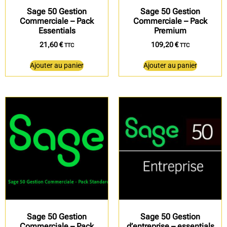
Sage 50 Gestion
Sage 50 Gestion
Commerciale – Pack
Commerciale – Pack
Essentials
Premium
21,60
€
109,20
€
TTC
TTC
Ajouter au panier
Ajouter au panier
Sage 50 Gestion
Sage 50 Gestion
Commerciale – Pack
d’entreprise – essentials