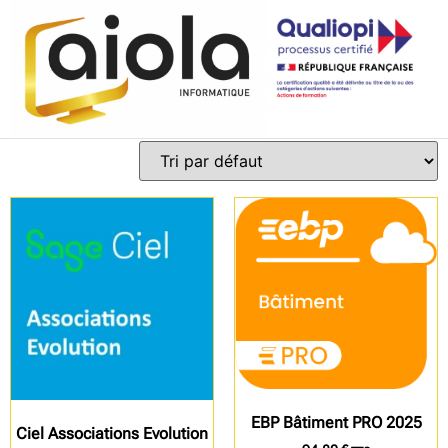
EBP Bâtiment PRO 2025
Ciel Associations Evolution