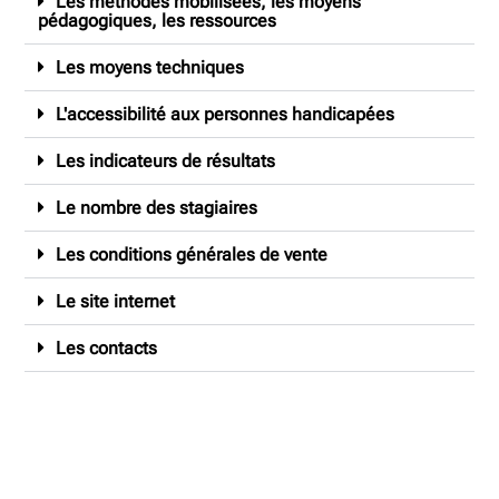
Les méthodes mobilisées, les moyens
pédagogiques, les ressources
Les moyens techniques
L'accessibilité aux personnes handicapées
Les indicateurs de résultats
Le nombre des stagiaires
Les conditions générales de vente
Le site internet
Les contacts