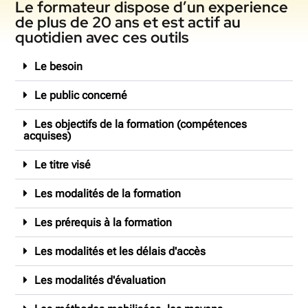
Le formateur dispose d’un experience
de plus de 20 ans et est actif au
quotidien avec ces outils
Le besoin
Le public concerné
Les objectifs de la formation (compétences
acquises)
Le titre visé
Les modalités de la formation
Les prérequis à la formation
Les modalités et les délais d'accès
Les modalités d'évaluation