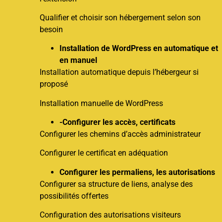
Qualifier et choisir son hébergement selon son
besoin
Installation de WordPress en automatique et
en manuel
Installation automatique depuis l’hébergeur si
proposé
Installation manuelle de WordPress
-Configurer les accès, certificats
Configurer les chemins d’accès administrateur
Configurer le certificat en adéquation
Configurer les permaliens, les autorisations
Configurer sa structure de liens, analyse des
possibilités offertes
Configuration des autorisations visiteurs