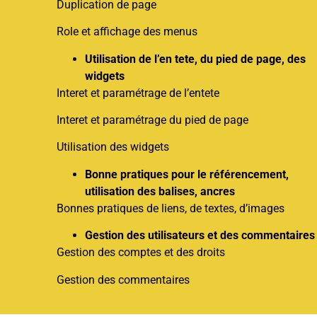
Duplication de page
Role et affichage des menus
Utilisation de l’en tete, du pied de page, des
widgets
Interet et paramétrage de l’entete
Interet et paramétrage du pied de page
Utilisation des widgets
Bonne pratiques pour le référencement,
utilisation des balises, ancres
Bonnes pratiques de liens, de textes, d’images
Gestion des utilisateurs et des commentaires
Gestion des comptes et des droits
Gestion des commentaires