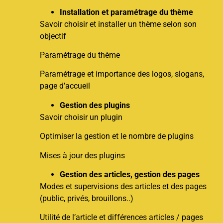
Installation et paramétrage du thème
Savoir choisir et installer un thème selon son
objectif
Paramétrage du thème
Paramétrage et importance des logos, slogans,
page d’accueil
Gestion des plugins
Savoir choisir un plugin
Optimiser la gestion et le nombre de plugins
Mises à jour des plugins
Gestion des articles, gestion des pages
Modes et supervisions des articles et des pages
(public, privés, brouillons..)
Utilité de l’article et différences articles / pages