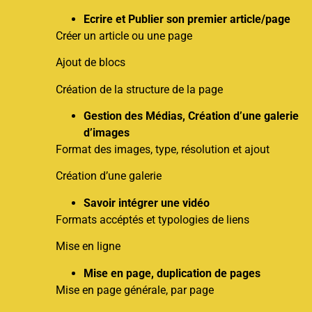
Ecrire et Publier son premier article/page
Créer un article ou une page
Ajout de blocs
Création de la structure de la page
Gestion des Médias, Création d’une galerie
d’images
Format des images, type, résolution et ajout
Création d’une galerie
Savoir intégrer une vidéo
Formats accéptés et typologies de liens
Mise en ligne
Mise en page, duplication de pages
Mise en page générale, par page