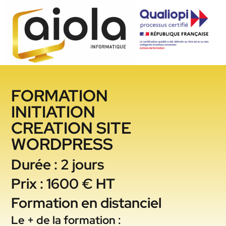
FORMATION
INITIATION
CREATION SITE
WORDPRESS
Durée : 2 jours
Prix : 1600 € HT
Formation en distanciel
Le + de la formation :