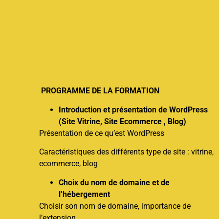
PROGRAMME DE LA FORMATION
Introduction et présentation de WordPress
(Site Vitrine, Site Ecommerce , Blog)
Présentation de ce qu’est WordPress
Caractéristiques des différents type de site : vitrine,
ecommerce, blog
Choix du nom de domaine et de
l’hébergement
Choisir son nom de domaine, importance de
l’extension