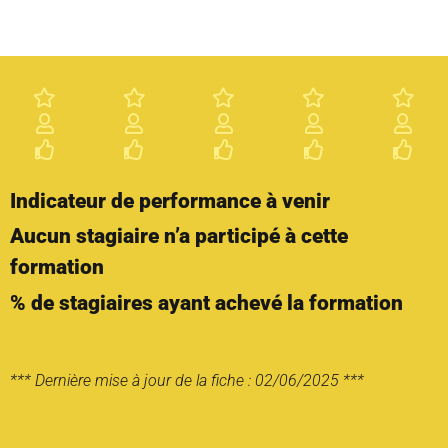
Indicateur de performance à venir
Aucun stagiaire n’a participé à cette
formation
% de stagiaires ayant achevé la formation
*** Dernière mise à jour de la fiche : 02/06/2025 ***