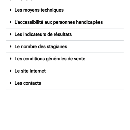
Les moyens techniques
L'accessibilité aux personnes handicapées
Les indicateurs de résultats
Le nombre des stagiaires
Les conditions générales de vente
Le site internet
Les contacts