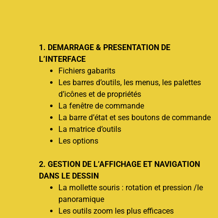
1. DEMARRAGE & PRESENTATION DE
L’INTERFACE
Fichiers gabarits
Les barres d’outils, les menus, les palettes
d’icônes et de propriétés
La fenêtre de commande
La barre d’état et ses boutons de commande
La matrice d’outils
Les options
2. GESTION DE L’AFFICHAGE ET NAVIGATION
DANS LE DESSIN
La mollette souris : rotation et pression /le
panoramique
Les outils zoom les plus efficaces