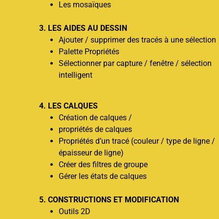
Les mosaïques
3. LES AIDES AU DESSIN
Ajouter / supprimer des tracés à une sélection
Palette Propriétés
Sélectionner par capture / fenêtre / sélection
intelligent
4. LES CALQUES
Création de calques /
propriétés de calques
Propriétés d’un tracé (couleur / type de ligne /
épaisseur de ligne)
Créer des filtres de groupe
Gérer les états de calques
5. CONSTRUCTIONS ET MODIFICATION
Outils 2D