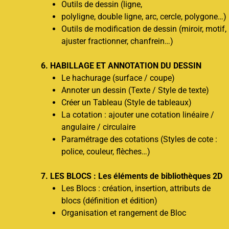
Outils de dessin (ligne,
polyligne, double ligne, arc, cercle, polygone…)
Outils de modification de dessin (miroir, motif,
ajuster fractionner, chanfrein…)
6. HABILLAGE ET ANNOTATION DU DESSIN
Le hachurage (surface / coupe)
Annoter un dessin (Texte / Style de texte)
Créer un Tableau (Style de tableaux)
La cotation : ajouter une cotation linéaire /
angulaire / circulaire
Paramétrage des cotations (Styles de cote :
police, couleur, flèches…)
7. LES BLOCS : Les éléments de bibliothèques 2D
Les Blocs : création, insertion, attributs de
blocs (définition et édition)
Organisation et rangement de Bloc