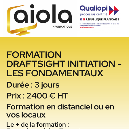
FORMATION
DRAFTSIGHT INITIATION -
LES FONDAMENTAUX
Durée : 3 jours
Prix : 2400 € HT
Formation en distanciel ou en
vos locaux
Le + de la formation :