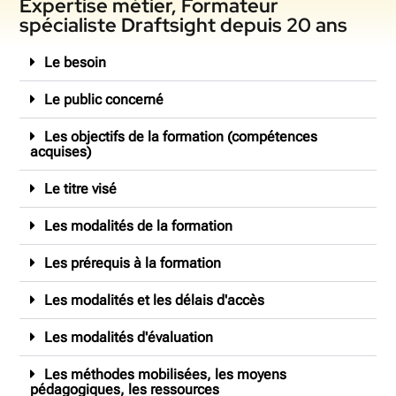
Expertise métier, Formateur
spécialiste Draftsight depuis 20 ans
Le besoin
Le public concerné
Les objectifs de la formation (compétences
acquises)
Le titre visé
Les modalités de la formation
Les prérequis à la formation
Les modalités et les délais d'accès
Les modalités d'évaluation
Les méthodes mobilisées, les moyens
pédagogiques, les ressources