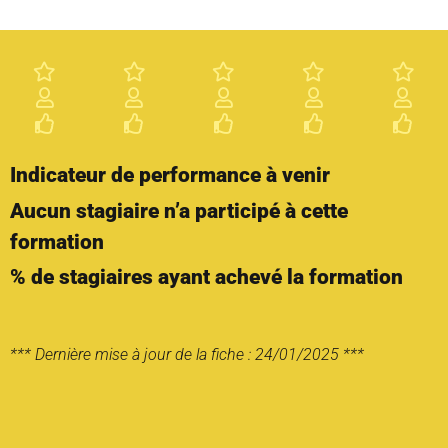
Indicateur de performance à venir
Aucun stagiaire n’a participé à cette
formation
% de stagiaires ayant achevé la formation
*** Dernière mise à jour de la fiche : 24/01/2025 ***