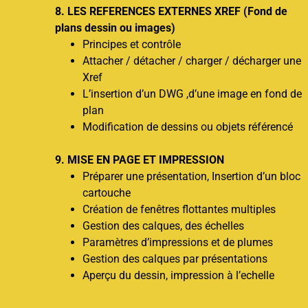
8. LES REFERENCES EXTERNES XREF (Fond de
plans dessin ou images)
Principes et contrôle
Attacher / détacher / charger / décharger une
Xref
L’insertion d’un DWG ,d’une image en fond de
plan
Modification de dessins ou objets référencé
9. MISE EN PAGE ET IMPRESSION
Préparer une présentation, Insertion d’un bloc
cartouche
Création de fenêtres flottantes multiples
Gestion des calques, des échelles
Paramètres d’impressions et de plumes
Gestion des calques par présentations
Aperçu du dessin, impression à l’echelle