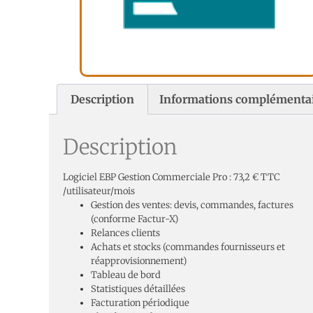
Description
Informations complémenta
Description
Logiciel EBP Gestion Commerciale Pro : 73,2
€ TTC
/
utilisateur/mois
Gestion des ventes: devis, commandes, factures
(conforme Factur-X)
Relances clients
Achats et stocks (commandes fournisseurs et
réapprovisionnement)
Tableau de bord
Statistiques détaillées
Facturation périodique