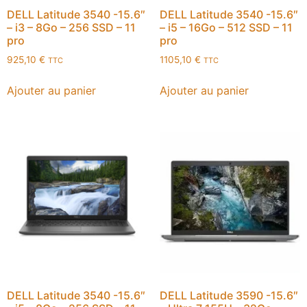
DELL Latitude 3540 -15.6″
DELL Latitude 3540 -15.6″
– i3 – 8Go – 256 SSD – 11
– i5 – 16Go – 512 SSD – 11
pro
pro
925,10
€
1105,10
€
TTC
TTC
Ajouter au panier
Ajouter au panier
DELL Latitude 3540 -15.6″
DELL Latitude 3590 -15.6″