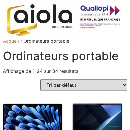
Accueil
/ Ordinateurs portable
Ordinateurs portable
Affichage de 1–24 sur 34 résultats