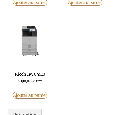
Ajouter au panier
Ajouter au panier
Ricoh IM C4510
7190,00
€
TTC
Ajouter au panier
Description