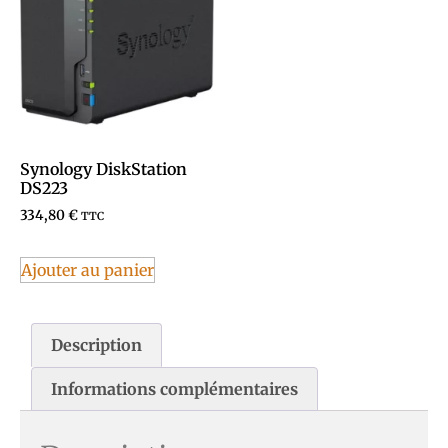
Synology DiskStation
DS223
334,80
€
TTC
Ajouter au panier
Description
Informations complémentaires