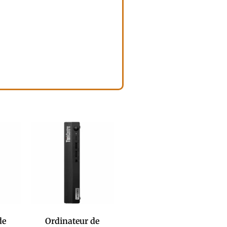
de
Ordinateur de