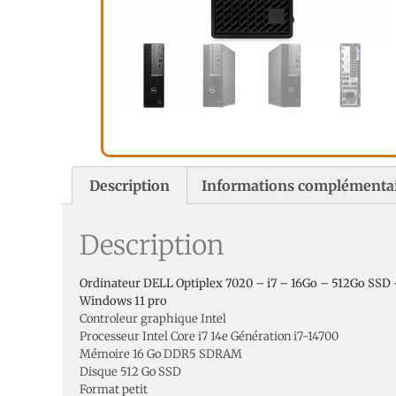
Description
Informations complémenta
Description
Ordinateur DELL Optiplex 7020 – i7 – 16Go – 512Go SSD
Windows 11 pro
Controleur graphique Intel
Processeur Intel Core i7 14e Génération i7-14700
Mémoire 16 Go DDR5 SDRAM
Disque 512 Go SSD
Format petit