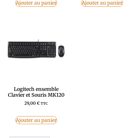
Ajouter au panier
Ajouter au panier
Logitech ensemble
Clavier et Souris MK120
29,00
€
TTC
Ajouter au panier