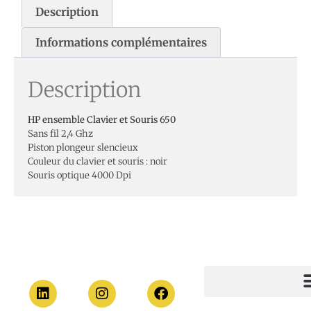
Description
Informations complémentaires
Description
HP ensemble Clavier et Souris 650
Sans fil 2,4 Ghz
Piston plongeur slencieux
Couleur du clavier et souris : noir
Souris optique 4000 Dpi