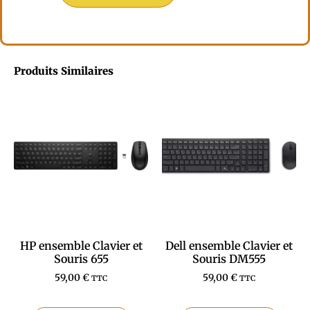
Produits Similaires
HP ensemble Clavier et
Dell ensemble Clavier et
Souris 655
Souris DM555
59,00
€
59,00
€
TTC
TTC