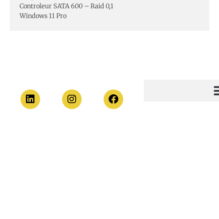
Controleur SATA 600 – Raid 0,1
Windows 11 Pro