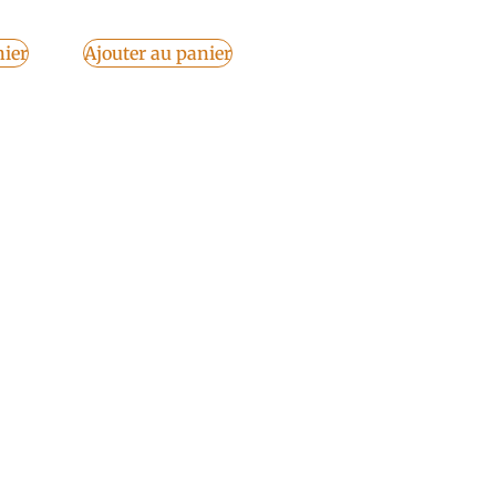
nier
Ajouter au panier