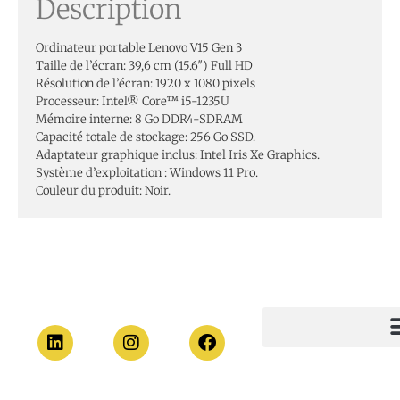
Description
Ordinateur portable Lenovo V15 Gen 3
Taille de l’écran: 39,6 cm (15.6″) Full HD
Résolution de l’écran: 1920 x 1080 pixels
Processeur: Intel® Core™ i5-1235U
Mémoire interne: 8 Go DDR4-SDRAM
Capacité totale de stockage: 256 Go SSD.
Adaptateur graphique inclus: Intel Iris Xe Graphics.
Système d’exploitation : Windows 11 Pro.
Couleur du produit: Noir.