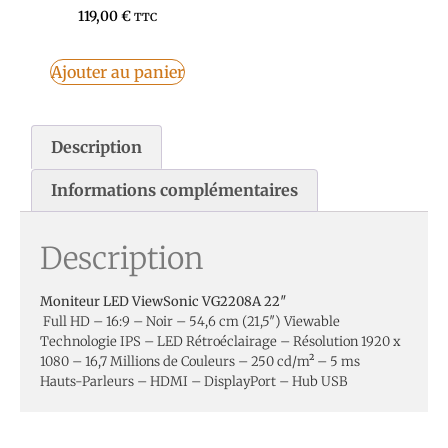
119,00
€
TTC
Ajouter au panier
Description
Informations complémentaires
Description
Moniteur LED ViewSonic VG2208A 22″
Full HD – 16:9 – Noir – 54,6 cm (21,5″) Viewable
Technologie IPS – LED Rétroéclairage – Résolution 1920 x
1080 – 16,7 Millions de Couleurs – 250 cd/m² – 5 ms
Hauts-Parleurs – HDMI – DisplayPort – Hub USB