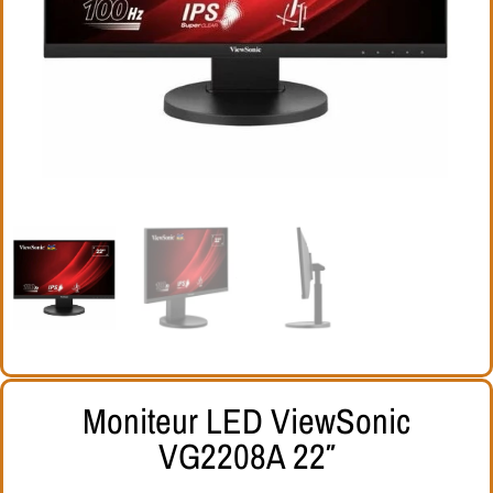
Moniteur LED ViewSonic
VG2208A 22″