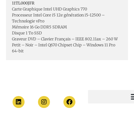
11TL000JFR
Carte Graphique Intel UHD Graphics 770
Processeur Intel Core i5 12e génération i5-12500 –
Technologie vPro
Mémoire 16 Go DDR5 SDRAM
Disque 1 To SSD
Graveur DVD – Clavier Français – IEEE 802.11ax – 260 W
Petit – Noir – Intel Q670 Chipset Chip – Windows 11 Pro
64-bit