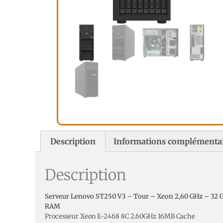
Description
Informations complémenta
Description
Serveur Lenovo ST250 V3 – Tour – Xeon 2,60 GHz – 32 
RAM
Processeur Xeon E-2468 8C 2.60GHz 16MB Cache