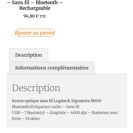
– Sans fil – Bluetooth –
Rechargeable
94,80
€
TTC
Ajouter au panier
Description
Informations complémentaires
Description
Souris optique sans fil Logitech Signature M650
Bluetooth/Fréquence radio – Sans fil
USB – 7 Bouton(s) – Graphite – 4000 dpi – Roulettes avec
frein – Droitier