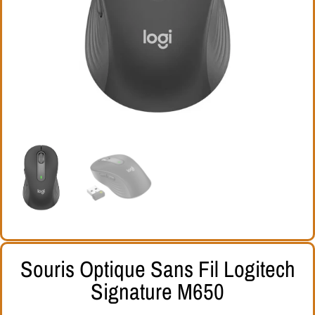
Souris Optique Sans Fil Logitech
Signature M650