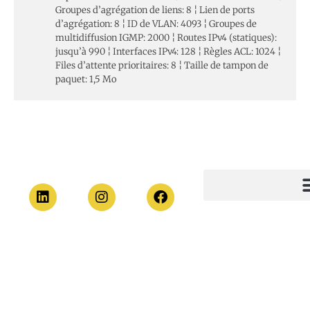
Groupes d’agrégation de liens: 8 ¦ Lien de ports
d’agrégation: 8 ¦ ID de VLAN: 4093 ¦ Groupes de
multidiffusion IGMP: 2000 ¦ Routes IPv4 (statiques):
jusqu’à 990 ¦ Interfaces IPv4: 128 ¦ Règles ACL: 1024 ¦
Files d’attente prioritaires: 8 ¦ Taille de tampon de
paquet: 1,5 Mo