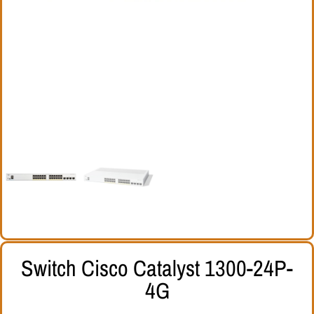
Switch Cisco Catalyst 1300-24P-
4G