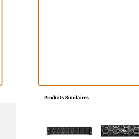
Produits Similaires