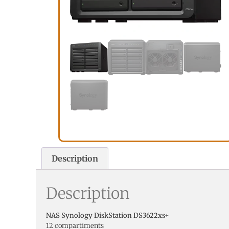
Description
Description
NAS Synology DiskStation DS3622xs+
12 compartiments