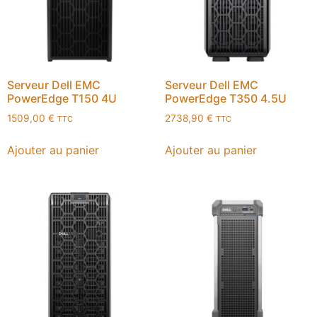
Serveur Dell EMC
Serveur Dell EMC
PowerEdge T150 4U
PowerEdge T350 4.5U
1509,00
€
2738,90
€
TTC
TTC
Ajouter au panier
Ajouter au panier