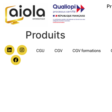
Pr
Produits
CGU
CGV
CGV formations