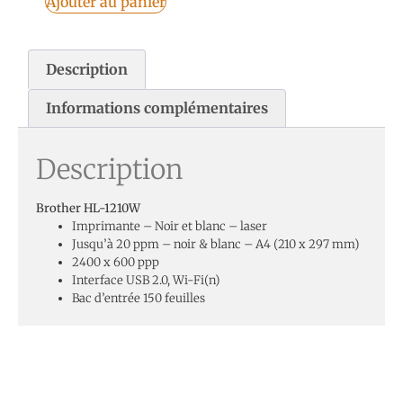
Ajouter au panier
Description
Informations complémentaires
Description
Brother HL-1210W
Imprimante – Noir et blanc – laser
Jusqu’à 20 ppm – noir & blanc – A4 (210 x 297 mm)
2400 x 600 ppp
Interface USB 2.0, Wi-Fi(n)
Bac d’entrée 150 feuilles