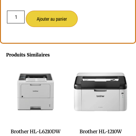
Ajouter au panier
Produits Similaires
Brother HL-L6210DW
Brother HL-1210W