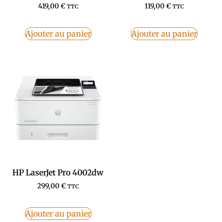
419,00
€
119,00
€
TTC
TTC
Ajouter au panier
Ajouter au panier
HP LaserJet Pro 4002dw
299,00
€
TTC
Ajouter au panier