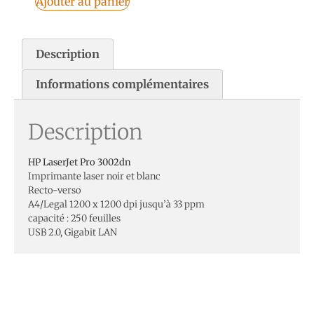
Ajouter au panier
Description
Informations complémentaires
Description
HP LaserJet Pro 3002dn
Imprimante laser noir et blanc
Recto-verso
A4/Legal 1200 x 1200 dpi jusqu’à 33 ppm
capacité : 250 feuilles
USB 2.0, Gigabit LAN