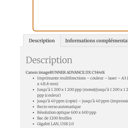
Description
Informations complémenta
Description
Canon imageRUNNER ADVANCE DX C5840i
Imprimante multifonctions – couleur – laser – A3 
x 431.8 mm)
Jusqu’à 1 200 x 1 200 ppp (mono)/jusqu’à 1 200 x 1 
ppp (couleur)
jusqu’à 40 ppm (copie) – jusqu’à 40 ppm (impressi
Recto verso automatique
Résolution optique 600 x 600 ppp
Bac de 1200 feuilles
Gigabit LAN, USB 2.0