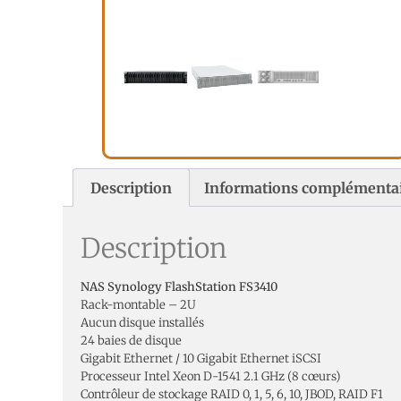
Description
Informations complémenta
Description
NAS Synology FlashStation FS3410
Rack-montable – 2U
Aucun disque installés
24 baies de disque
Gigabit Ethernet / 10 Gigabit Ethernet iSCSI
Processeur Intel Xeon D-1541 2.1 GHz (8 cœurs)
Contrôleur de stockage RAID 0, 1, 5, 6, 10, JBOD, RAID F1